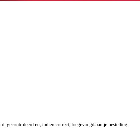
dt gecontroleerd en, indien correct, toegevoegd aan je bestelling.